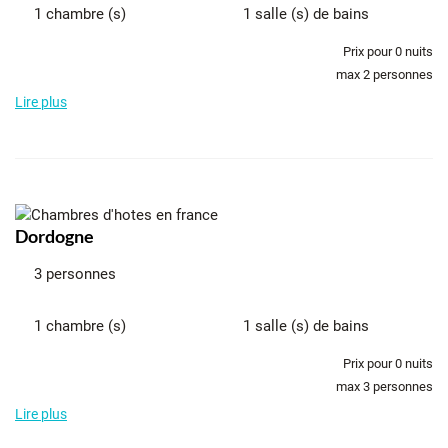
1 chambre (s)
1 salle (s) de bains
Prix pour
0
nuits
max 2 personnes
Lire plus
Dordogne
3 personnes
1 chambre (s)
1 salle (s) de bains
Prix pour
0
nuits
max 3 personnes
Lire plus