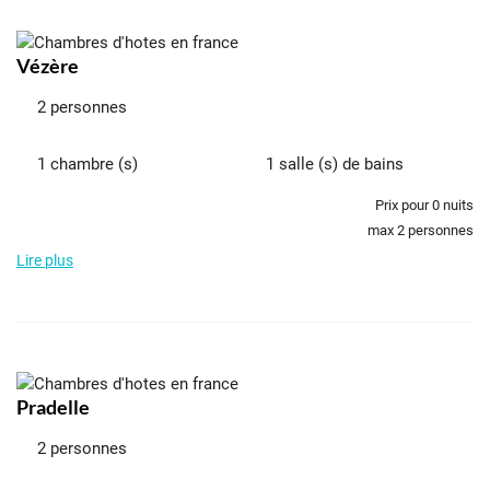
Vézère
2 personnes
1 chambre (s)
1 salle (s) de bains
Prix pour
0
nuits
max 2 personnes
Lire plus
Pradelle
2 personnes