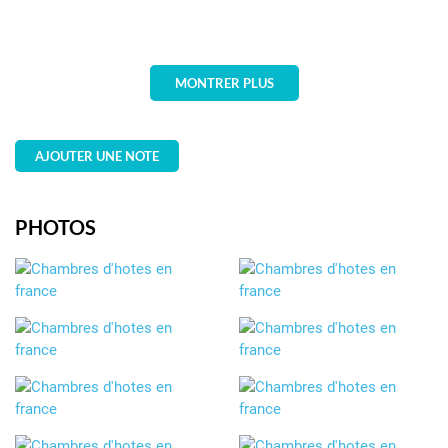
MONTRER PLUS
AJOUTER UNE NOTE
PHOTOS