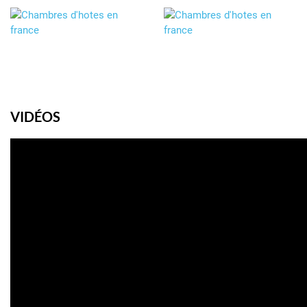
VIDÉOS