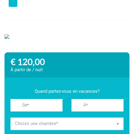
€ 120,00
À partir de / nuit
Quand partez-vous en vacances?