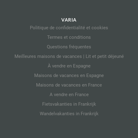
VARIA
Politique de confidentialité et cookies
Termes et conditions
Questions fréquentes
Meilleures maisons de vacances | Lit et petit déjeuné
À vendre en Espagne
Maisons de vacances en Espagne
Maisons de vacances en France
A vendre en France
Fietsvakanties in Frankrijk
Wandelvakanties in Frankrijk