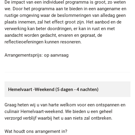
De impact van een individueel programma is groot, zo weten
we. Door het programma aan te bieden in een aangename en
rustige omgeving waar de beslommeringen van alledag geen
plaats innemen, zal het effect groot zijn. Het aanbod en de
verwerking kan beter doordringen, er kan in rust en met
aandacht worden gedacht, ervaren en gepraat, de
reflectieoefeningen kunnen resoneren.
Arrangementsprijs: op aanvraag
Hemelvaart -Weekend (5 dagen - 4 nachten)
Graag heten wij u van harte welkom voor een ontspannen en
culinair Hemelvaart-weekend. We bieden u een geheel
verzorgd verblijf waarbij het u aan niets zal ontbreken.
Wat houdt ons arrangement in?