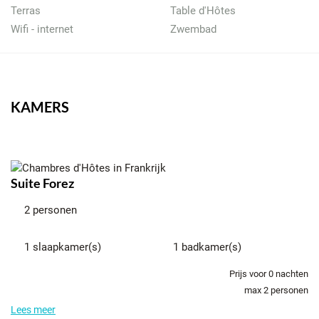
Terras
Table d'Hôtes
Wifi - internet
Zwembad
KAMERS
Suite Forez
2 personen
1 slaapkamer(s)
1 badkamer(s)
Prijs voor
0
nachten
max 2 personen
Lees meer