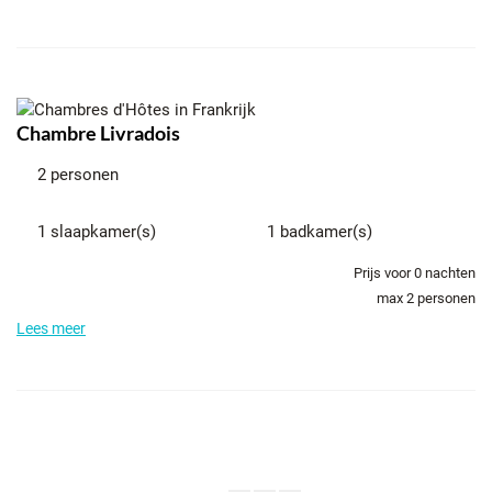
Chambre Livradois
2 personen
1 slaapkamer(s)
1 badkamer(s)
Prijs voor
0
nachten
max 2 personen
Lees meer