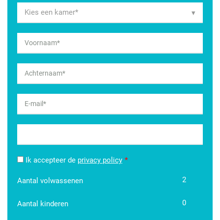
Ik accepteer de
privacy policy
2
Aantal volwassenen
0
Aantal kinderen