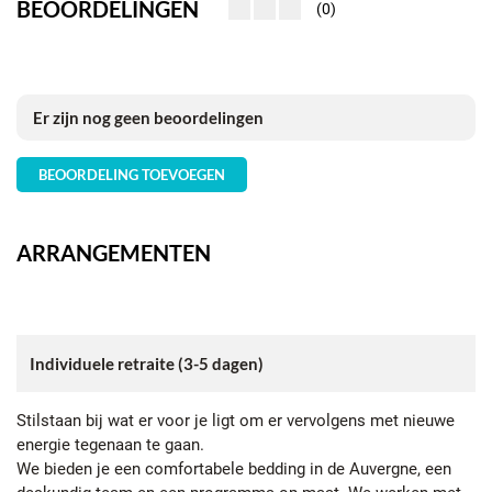
BEOORDELINGEN
(0)
Er zijn nog geen beoordelingen
BEOORDELING TOEVOEGEN
ARRANGEMENTEN
Individuele retraite (3-5 dagen)
Stilstaan bij wat er voor je ligt om er vervolgens met nieuwe
energie tegenaan te gaan.
We bieden je een comfortabele bedding in de Auvergne, een