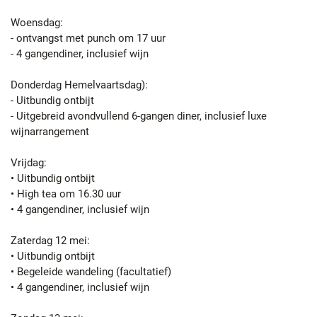
Woensdag:
- ontvangst met punch om 17 uur
- 4 gangendiner, inclusief wijn
Donderdag Hemelvaartsdag):
- Uitbundig ontbijt
- Uitgebreid avondvullend 6-gangen diner, inclusief luxe
wijnarrangement
Vrijdag:
• Uitbundig ontbijt
• High tea om 16.30 uur
• 4 gangendiner, inclusief wijn
Zaterdag 12 mei:
• Uitbundig ontbijt
• Begeleide wandeling (facultatief)
• 4 gangendiner, inclusief wijn